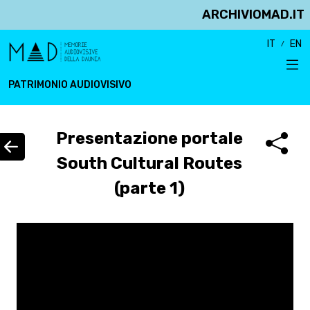
ARCHIVIOMAD.IT
IT
EN
PATRIMONIO AUDIOVISIVO
Presentazione portale
South Cultural Routes
(parte 1)