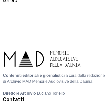
sonoro
Contenuti editoriali e giornalistici
a cura della redazione
di Archivio MAD Memorie Audiovisive della Daunia
Direttore Archivio
Luciano Toriello
Contatti