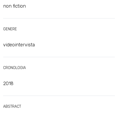
non fiction
GENERE
videointervista
CRONOLOGIA
2018
ABSTRACT