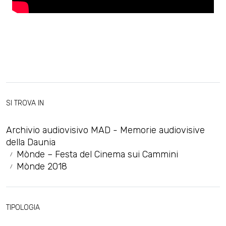
SI TROVA IN
Archivio audiovisivo MAD - Memorie audiovisive
della Daunia
Mònde – Festa del Cinema sui Cammini
Mònde 2018
TIPOLOGIA