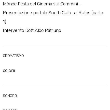
Mònde Festa del Cinema sui Cammini -
Presentazione portale South Cultural Rutes (parte
1)
Intervento Dott Aldo Patruno
CROMATISMO
colore
SONORO