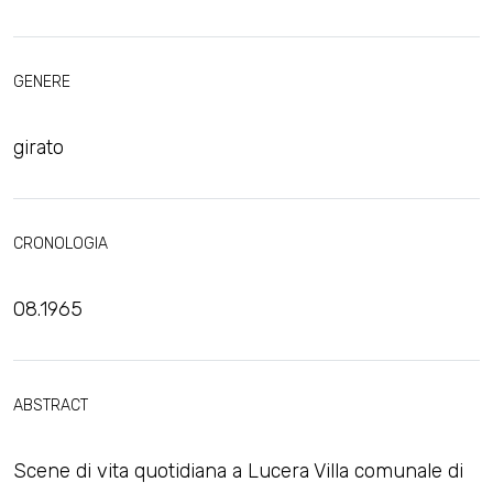
GENERE
girato
CRONOLOGIA
08.1965
ABSTRACT
Scene di vita quotidiana a Lucera Villa comunale di