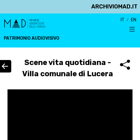
ARCHIVIOMAD.IT
IT
EN
PATRIMONIO AUDIOVISIVO
Scene vita quotidiana -
Villa comunale di Lucera