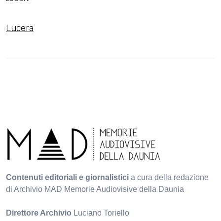
Lucera
Contenuti editoriali e giornalistici
a cura della redazione
di Archivio MAD Memorie Audiovisive della Daunia
Direttore Archivio
Luciano Toriello