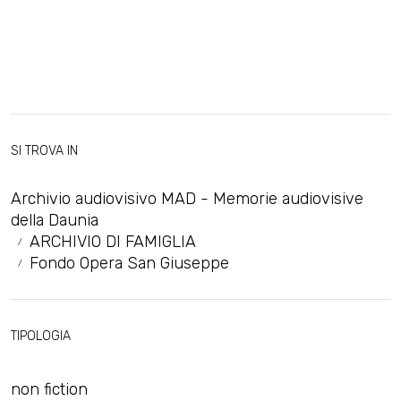
SI TROVA IN
Archivio audiovisivo MAD - Memorie audiovisive
della Daunia
ARCHIVIO DI FAMIGLIA
Fondo Opera San Giuseppe
TIPOLOGIA
non fiction