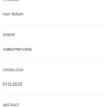
non fiction
GENERE
videointervista
CRONOLOGIA
01.12.2023
ABSTRACT