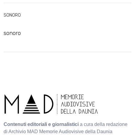
SONORO
sonoro
Contenuti editoriali e giornalistici
a cura della redazione
di Archivio MAD Memorie Audiovisive della Daunia