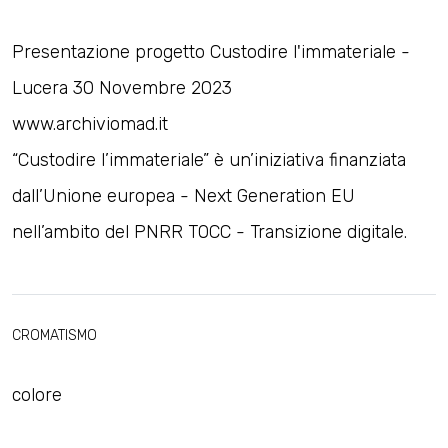
Presentazione progetto Custodire l'immateriale -
Lucera 30 Novembre 2023
www.archiviomad.it
“Custodire l’immateriale” è un’iniziativa finanziata
dall’Unione europea - Next Generation EU
nell’ambito del PNRR TOCC - Transizione digitale.
CROMATISMO
colore