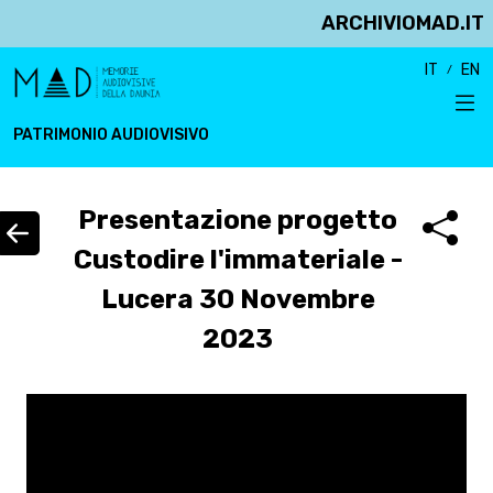
ARCHIVIOMAD.IT
IT
EN
PATRIMONIO AUDIOVISIVO
Presentazione progetto
Custodire l'immateriale -
Lucera 30 Novembre
2023