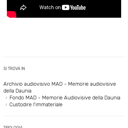
SI TROVA IN
Archivio audiovisivo MAD - Memorie audiovisive
della Daunia
Fondo MAD - Memorie Audiovisive della Daunia
Custodire l'immateriale
TIPOLOGIA