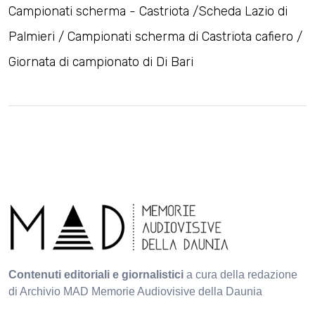
Campionati scherma - Castriota /Scheda Lazio di
Palmieri / Campionati scherma di Castriota cafiero /
Giornata di campionato di Di Bari
Contenuti editoriali e giornalistici
a cura della redazione
di Archivio MAD Memorie Audiovisive della Daunia