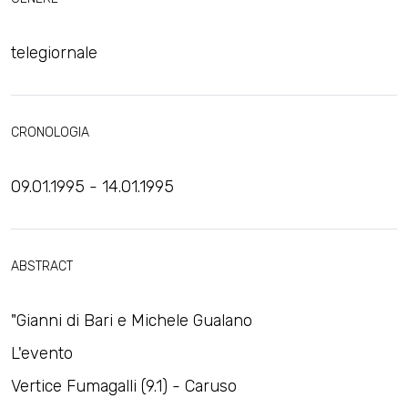
telegiornale
CRONOLOGIA
09.01.1995 - 14.01.1995
ABSTRACT
"Gianni di Bari e Michele Gualano ​
L'evento
Vertice Fumagalli (9.1) - Caruso ​