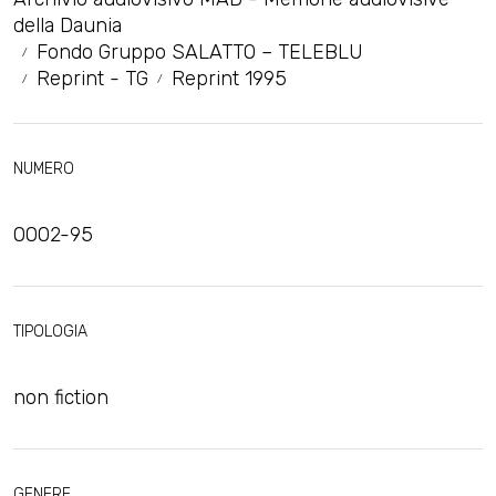
della Daunia
Fondo Gruppo SALATTO – TELEBLU
Reprint - TG
Reprint 1995
NUMERO
0002-95
TIPOLOGIA
non fiction
GENERE