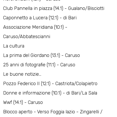
Club Pannella in piazza (14.1) - Gualano/Bisciotti ​
Caponnetto a Lucera (12.1) - di Bari ​
Associazione Meridiana (10.1) -
Caruso/Abbatescianni ​
La cultura
La prima del Giordano (13.1) - Caruso ​
25 anni di fotografie (11.1) - Caruso ​
Le buone notizie... ​
Pozzo Federico II (12.1) - Castriota/Colapietro ​
Donne e informazione (10.1) - di Bari/La Sala ​
Wwf (14.1) - Caruso ​
Blocco aperto - Verso Foggia lazio - Zingarelli /