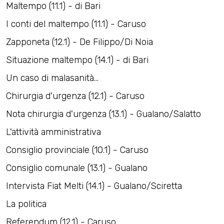
Maltempo (11.1) - di Bari ​
I conti del maltempo (11.1) - Caruso ​
Zapponeta (12.1) - De Filippo/Di Noia ​
Situazione maltempo (14.1) - di Bari ​
Un caso di malasanità... ​
Chirurgia d'urgenza (12.1) - Caruso ​
Nota chirurgia d'urgenza (13.1) - Gualano/Salatto ​
L'attività amministrativa
Consiglio provinciale (10.1) - Caruso ​
Consiglio comunale (13.1) - Gualano ​
Intervista Fiat Melti (14.1) - Gualano/Sciretta ​
La politica
Referendum (12.1) - Caruso ​