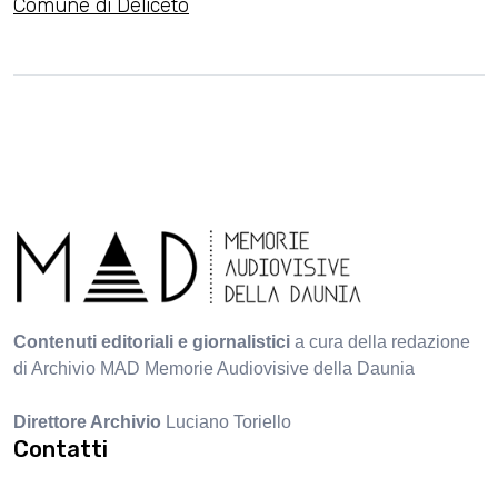
Comune di Deliceto
Contenuti editoriali e giornalistici
a cura della redazione
di Archivio MAD Memorie Audiovisive della Daunia
Direttore Archivio
Luciano Toriello
Contatti