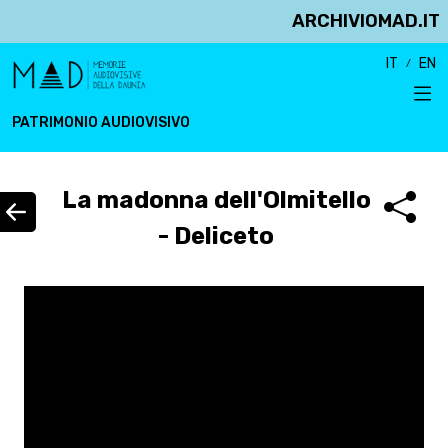
ARCHIVIOMAD.IT
IT
EN
PATRIMONIO AUDIOVISIVO
La madonna dell'Olmitello
- Deliceto