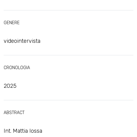
GENERE
videointervista
CRONOLOGIA
2025
ABSTRACT
Int. Mattia Iossa