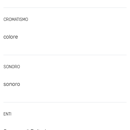
CROMATISMO
colore
SONORO
sonoro
ENTI