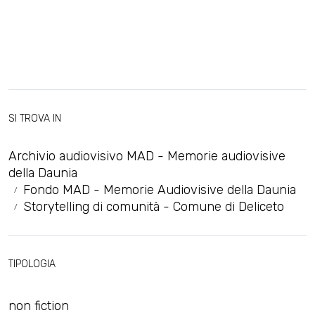
SI TROVA IN
Archivio audiovisivo MAD - Memorie audiovisive
della Daunia
Fondo MAD - Memorie Audiovisive della Daunia
Storytelling di comunità - Comune di Deliceto
TIPOLOGIA
non fiction