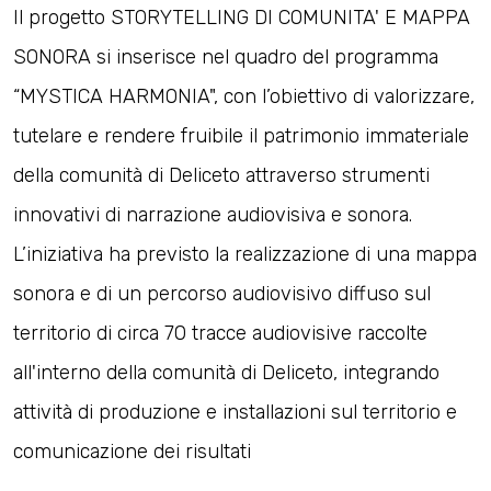
Il progetto STORYTELLING DI COMUNITA' E MAPPA
SONORA si inserisce nel quadro del programma
“MYSTICA HARMONIA", con l’obiettivo di valorizzare,
tutelare e rendere fruibile il patrimonio immateriale
della comunità di Deliceto attraverso strumenti
innovativi di narrazione audiovisiva e sonora.
L’iniziativa ha previsto la realizzazione di una mappa
sonora e di un percorso audiovisivo diffuso sul
territorio di circa 70 tracce audiovisive raccolte
all'interno della comunità di Deliceto, integrando
attività di produzione e installazioni sul territorio e
comunicazione dei risultati