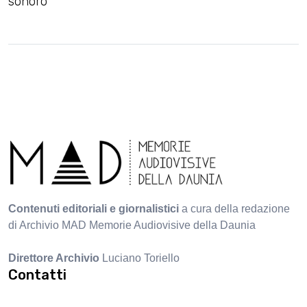
sonoro
Contenuti editoriali e giornalistici
a cura della redazione
di Archivio MAD Memorie Audiovisive della Daunia
Direttore Archivio
Luciano Toriello
Contatti