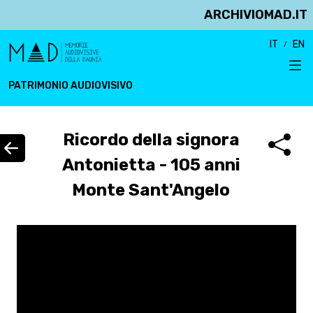
ARCHIVIOMAD.IT
IT
EN
PATRIMONIO AUDIOVISIVO
Ricordo della signora
Antonietta - 105 anni
Monte Sant'Angelo