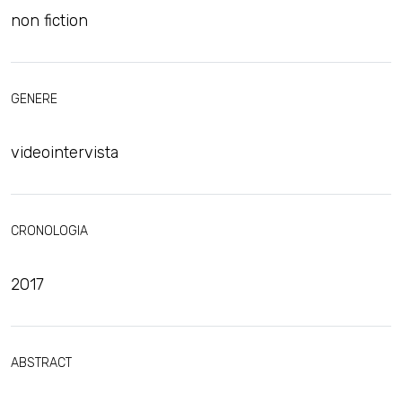
non fiction
GENERE
videointervista
CRONOLOGIA
2017
ABSTRACT