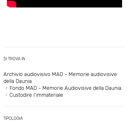
SI TROVA IN
Archivio audiovisivo MAD - Memorie audiovisive
della Daunia
Fondo MAD - Memorie Audiovisive della Daunia
Custodire l'immateriale
TIPOLOGIA