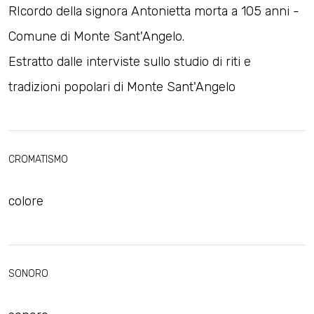
RIcordo della signora Antonietta morta a 105 anni -
Comune di Monte Sant'Angelo.
Estratto dalle interviste sullo studio di riti e
tradizioni popolari di Monte Sant'Angelo
CROMATISMO
colore
SONORO