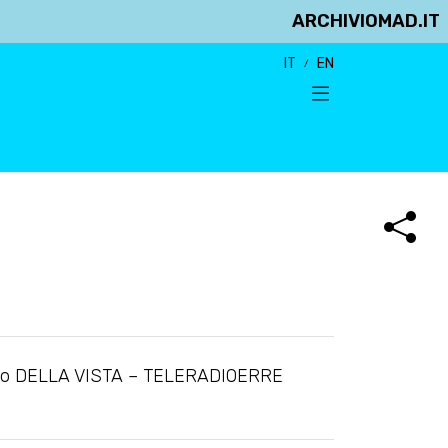
ARCHIVIOMAD.IT
IT
EN
o DELLA VISTA – TELERADIOERRE