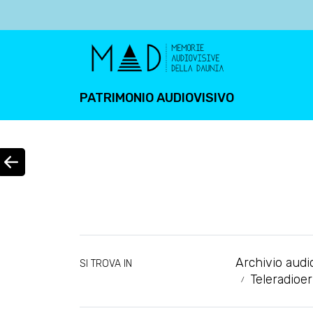
PATRIMONIO AUDIOVISIVO
Archivio audi
SI TROVA IN
Teleradioe