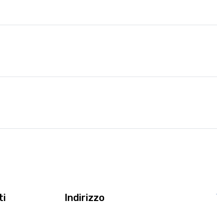
ti
Indirizzo