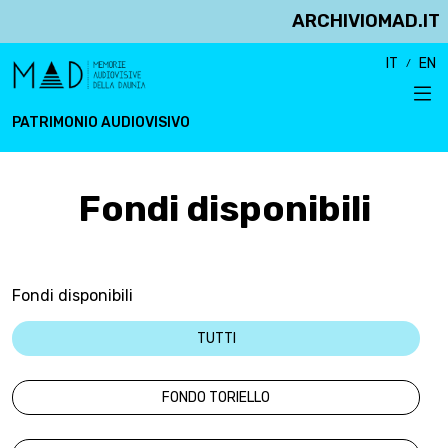
ARCHIVIOMAD.IT
IT
EN
PATRIMONIO AUDIOVISIVO
Fondi disponibili
Fondi disponibili
TUTTI
FONDO TORIELLO