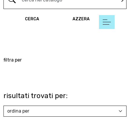
CERCA
AZZERA
filtra per
risultati trovati per: