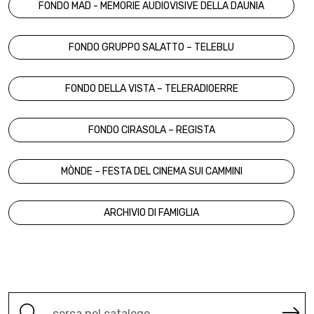
FONDO MAD - MEMORIE AUDIOVISIVE DELLA DAUNIA
FONDO GRUPPO SALATTO – TELEBLU
FONDO DELLA VISTA – TELERADIOERRE
FONDO CIRASOLA – REGISTA
MÒNDE – FESTA DEL CINEMA SUI CAMMINI
ARCHIVIO DI FAMIGLIA