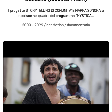
Il progetto STORYTELLING DI COMUNITA' E MAPPA SONORA si
inserisce nel quadro del programma “MYSTICA ...
2000 - 2099
/
non fiction
/
documentario