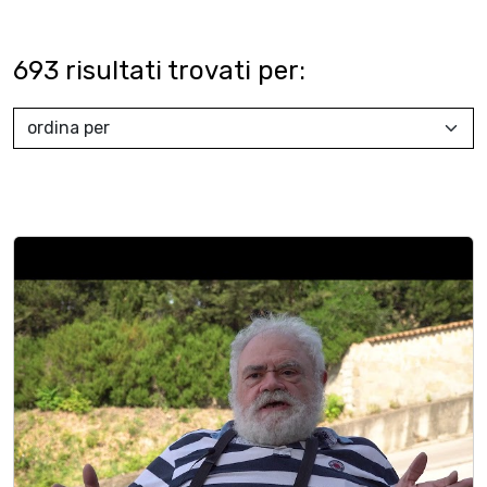
693
risultati trovati per: