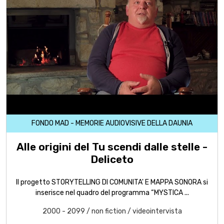
FONDO MAD - MEMORIE AUDIOVISIVE DELLA DAUNIA
Alle origini del Tu scendi dalle stelle -
Deliceto
Il progetto STORYTELLING DI COMUNITA' E MAPPA SONORA si
inserisce nel quadro del programma “MYSTICA ...
2000 - 2099
/
non fiction
/
videointervista