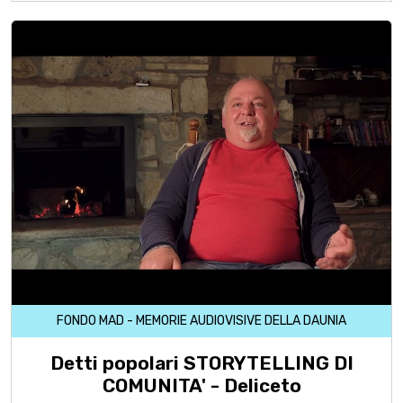
FONDO MAD - MEMORIE AUDIOVISIVE DELLA DAUNIA
Detti popolari STORYTELLING DI
COMUNITA' - Deliceto