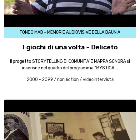
FONDO MAD - MEMORIE AUDIOVISIVE DELLA DAUNIA
I giochi di una volta - Deliceto
Il progetto STORYTELLING DI COMUNITA' E MAPPA SONORA si
inserisce nel quadro del programma “MYSTICA ...
2000 - 2099
/
non fiction
/
videointervista