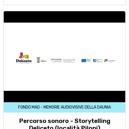
FONDO MAD - MEMORIE AUDIOVISIVE DELLA DAUNIA
Percorso sonoro - Storytelling
Deliceto (località Piloni)