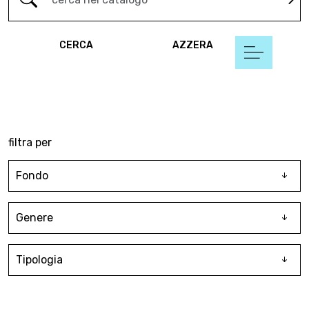
CERCA
AZZERA
filtra per
Fondo
Genere
Tipologia