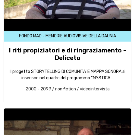
FONDO MAD - MEMORIE AUDIOVISIVE DELLA DAUNIA
I riti propiziatori e di ringraziamento -
Deliceto
Il progetto STORYTELLING DI COMUNITA' E MAPPA SONORA si
inserisce nel quadro del programma “MYSTICA ...
2000 - 2099
/
non fiction
/
videointervista