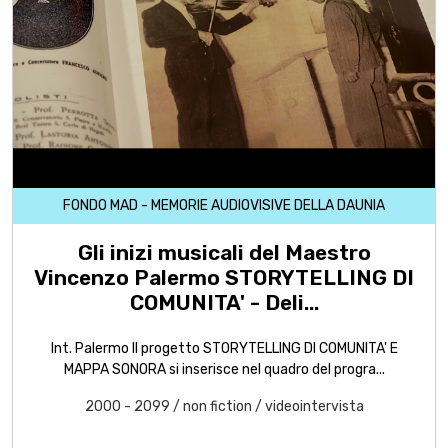
FONDO MAD - MEMORIE AUDIOVISIVE DELLA DAUNIA
Gli inizi musicali del Maestro
Vincenzo Palermo STORYTELLING DI
COMUNITA' - Deli...
Int. Palermo Il progetto STORYTELLING DI COMUNITA' E
MAPPA SONORA si inserisce nel quadro del progra...
2000 - 2099
/
non fiction
/
videointervista