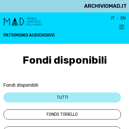
ARCHIVIOMAD.IT
IT
EN
PATRIMONIO AUDIOVISIVO
Fondi disponibili
Fondi disponibili
TUTTI
FONDO TORIELLO