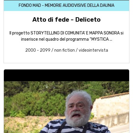
FONDO MAD - MEMORIE AUDIOVISIVE DELLA DAUNIA
Atto di fede - Deliceto
Il progetto STORYTELLING DI COMUNITA' E MAPPA SONORA si
inserisce nel quadro del programma “MYSTICA ...
2000 - 2099
/
non fiction
/
videointervista