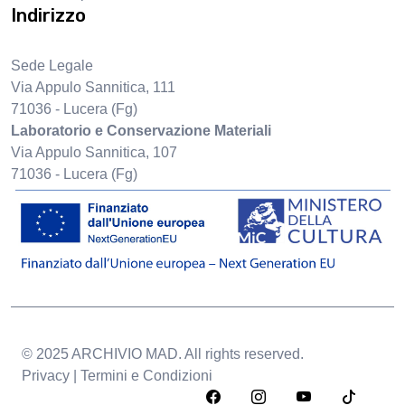
Indirizzo
Sede Legale
Via Appulo Sannitica, 111
71036 - Lucera (Fg)
Laboratorio e Conservazione Materiali
Via Appulo Sannitica, 107
71036 - Lucera (Fg)
© 2025 ARCHIVIO MAD. All rights reserved.
Privacy | Termini e Condizioni