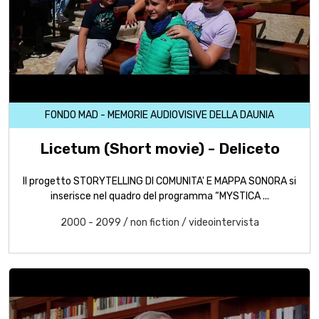
FONDO MAD - MEMORIE AUDIOVISIVE DELLA DAUNIA
Licetum (Short movie) - Deliceto
Il progetto STORYTELLING DI COMUNITA' E MAPPA SONORA si
inserisce nel quadro del programma “MYSTICA ...
2000 - 2099
/
non fiction
/
videointervista