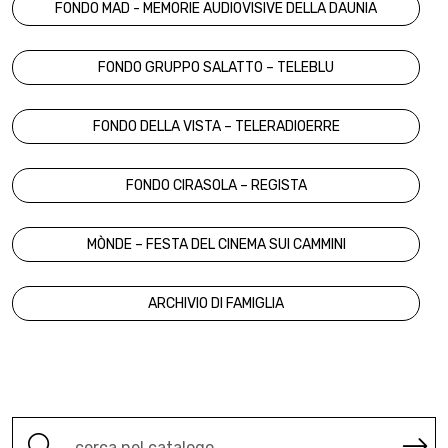
FONDO MAD - MEMORIE AUDIOVISIVE DELLA DAUNIA
FONDO GRUPPO SALATTO – TELEBLU
FONDO DELLA VISTA – TELERADIOERRE
FONDO CIRASOLA – REGISTA
MÒNDE – FESTA DEL CINEMA SUI CAMMINI
ARCHIVIO DI FAMIGLIA