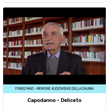
FONDO MAD - MEMORIE AUDIOVISIVE DELLA DAUNIA
Capodanno - Deliceto