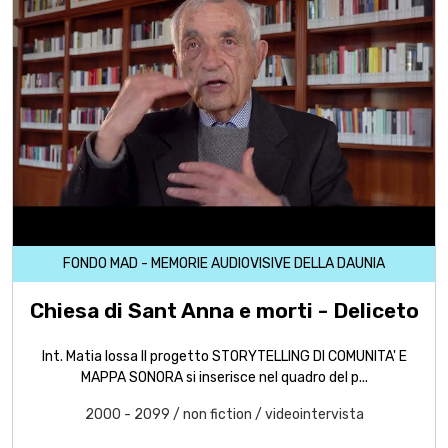
FONDO MAD - MEMORIE AUDIOVISIVE DELLA DAUNIA
Chiesa di Sant Anna e morti - Deliceto
Int. Matia Iossa Il progetto STORYTELLING DI COMUNITA' E
MAPPA SONORA si inserisce nel quadro del p...
2000 - 2099
/
non fiction
/
videointervista