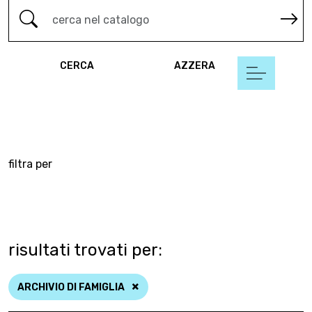
CERCA
AZZERA
filtra per
risultati trovati per:
ARCHIVIO DI FAMIGLIA