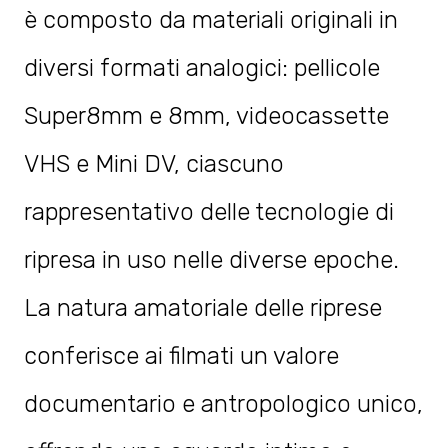
è composto da materiali originali in
diversi formati analogici: pellicole
Super8mm e 8mm, videocassette
VHS e Mini DV, ciascuno
rappresentativo delle tecnologie di
ripresa in uso nelle diverse epoche.
La natura amatoriale delle riprese
conferisce ai filmati un valore
documentario e antropologico unico,