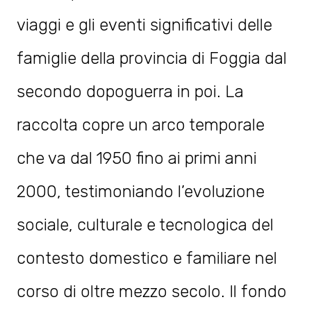
viaggi e gli eventi significativi delle
famiglie della provincia di Foggia dal
secondo dopoguerra in poi. La
raccolta copre un arco temporale
che va dal 1950 fino ai primi anni
2000, testimoniando l’evoluzione
sociale, culturale e tecnologica del
contesto domestico e familiare nel
corso di oltre mezzo secolo. Il fondo