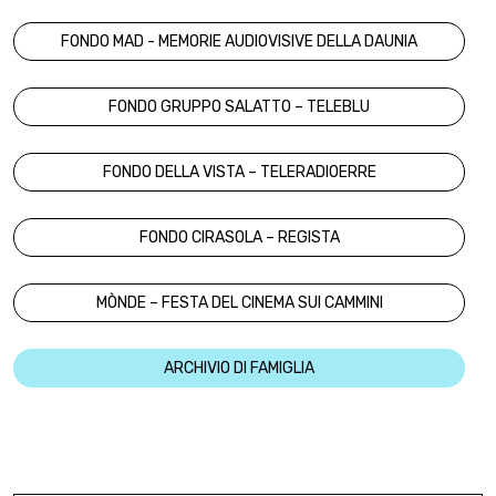
FONDO MAD - MEMORIE AUDIOVISIVE DELLA DAUNIA
FONDO GRUPPO SALATTO – TELEBLU
FONDO DELLA VISTA – TELERADIOERRE
FONDO CIRASOLA – REGISTA
MÒNDE – FESTA DEL CINEMA SUI CAMMINI
ARCHIVIO DI FAMIGLIA