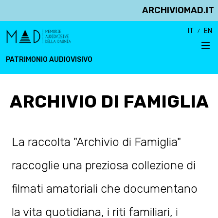
ARCHIVIOMAD.IT
IT
EN
PATRIMONIO AUDIOVISIVO
ARCHIVIO DI FAMIGLIA
La raccolta "Archivio di Famiglia"
raccoglie una preziosa collezione di
filmati amatoriali che documentano
la vita quotidiana, i riti familiari, i