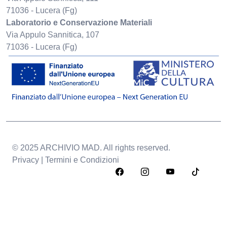
71036 - Lucera (Fg)
Laboratorio e Conservazione Materiali
Via Appulo Sannitica, 107
71036 - Lucera (Fg)
© 2025 ARCHIVIO MAD. All rights reserved.
Privacy | Termini e Condizioni