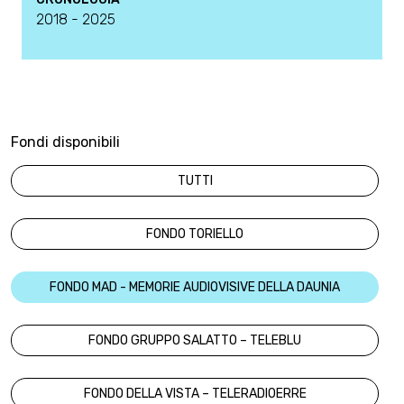
2018 - 2025
Fondi disponibili
TUTTI
FONDO TORIELLO
FONDO MAD - MEMORIE AUDIOVISIVE DELLA DAUNIA
FONDO GRUPPO SALATTO – TELEBLU
FONDO DELLA VISTA – TELERADIOERRE