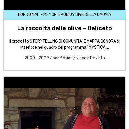
FONDO MAD - MEMORIE AUDIOVISIVE DELLA DAUNIA
La raccolta delle olive - Deliceto
Il progetto STORYTELLING DI COMUNITA' E MAPPA SONORA si
inserisce nel quadro del programma “MYSTICA ...
2000 - 2099
/
non fiction
/
videointervista