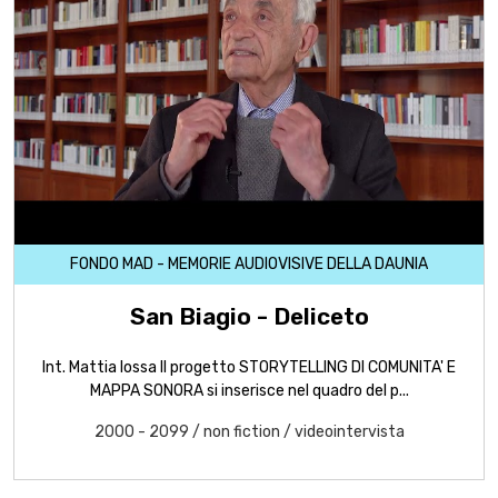
FONDO MAD - MEMORIE AUDIOVISIVE DELLA DAUNIA
San Biagio - Deliceto
Int. Mattia Iossa Il progetto STORYTELLING DI COMUNITA' E
MAPPA SONORA si inserisce nel quadro del p...
2000 - 2099
/
non fiction
/
videointervista