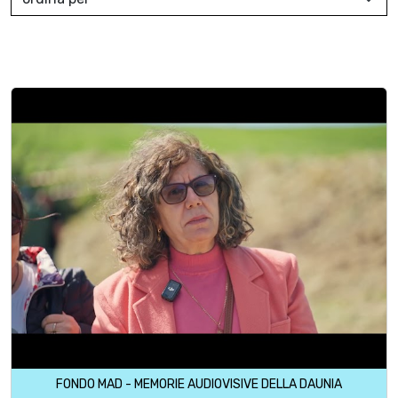
FONDO MAD - MEMORIE AUDIOVISIVE DELLA DAUNIA