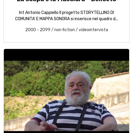
Int Antonio Cappiello Il progetto STORYTELLING DI
COMUNITA' E MAPPA SONORA si inserisce nel quadro d...
2000 - 2099
/
non fiction
/
videointervista