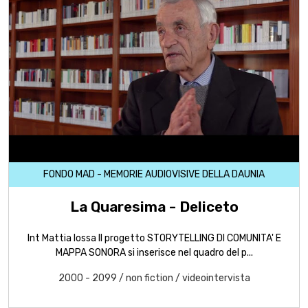
FONDO MAD - MEMORIE AUDIOVISIVE DELLA DAUNIA
La Quaresima - Deliceto
Int Mattia Iossa Il progetto STORYTELLING DI COMUNITA' E
MAPPA SONORA si inserisce nel quadro del p...
2000 - 2099
/
non fiction
/
videointervista