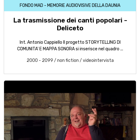
FONDO MAD - MEMORIE AUDIOVISIVE DELLA DAUNIA
La trasmissione dei canti popolari -
Deliceto
Int. Antonio Cappiello Il progetto STORYTELLING DI
COMUNITA' E MAPPA SONORA si inserisce nel quadro ...
2000 - 2099
/
non fiction
/
videointervista