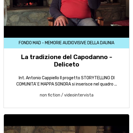
FONDO MAD - MEMORIE AUDIOVISIVE DELLA DAUNIA
La tradizione del Capodanno -
Deliceto
Int. Antonio Cappiello Il progetto STORYTELLING DI
COMUNITA' E MAPPA SONORA si inserisce nel quadro ...
non fiction
/
videointervista