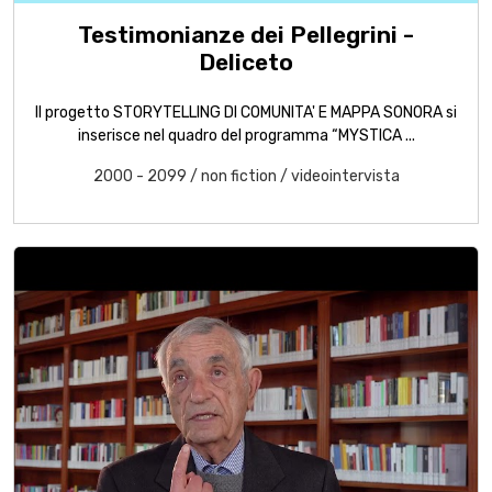
Testimonianze dei Pellegrini -
Deliceto
Il progetto STORYTELLING DI COMUNITA' E MAPPA SONORA si
inserisce nel quadro del programma “MYSTICA ...
2000 - 2099
/
non fiction
/
videointervista