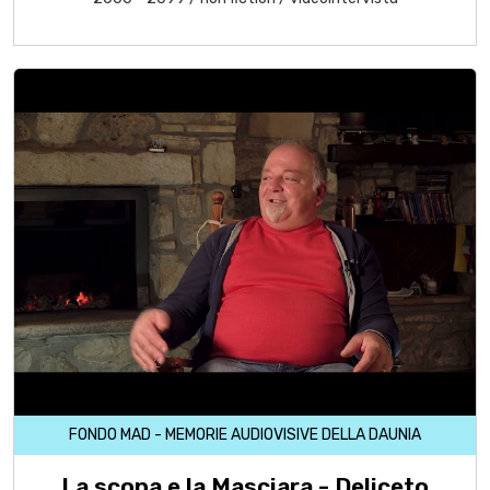
FONDO MAD - MEMORIE AUDIOVISIVE DELLA DAUNIA
La scopa e la Masciara - Deliceto