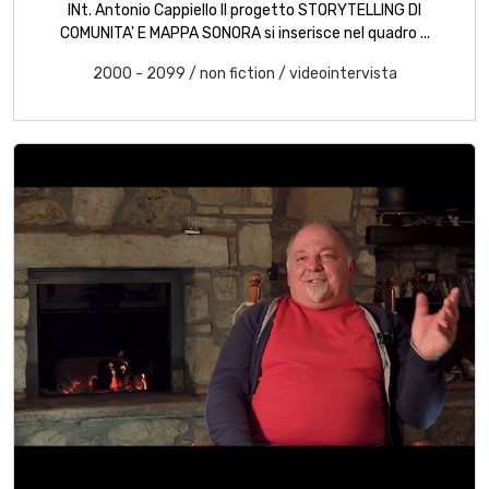
INt. Antonio Cappiello Il progetto STORYTELLING DI
COMUNITA' E MAPPA SONORA si inserisce nel quadro ...
2000 - 2099
/
non fiction
/
videointervista