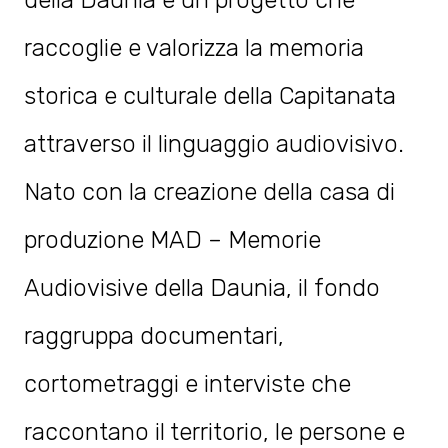
raccoglie e valorizza la memoria
storica e culturale della Capitanata
attraverso il linguaggio audiovisivo.
Nato con la creazione della casa di
produzione MAD – Memorie
Audiovisive della Daunia, il fondo
raggruppa documentari,
cortometraggi e interviste che
raccontano il territorio, le persone e