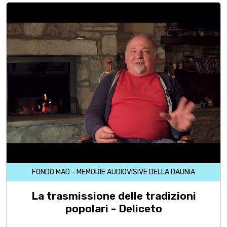
FONDO MAD - MEMORIE AUDIOVISIVE DELLA DAUNIA
La trasmissione delle tradizioni
popolari - Deliceto