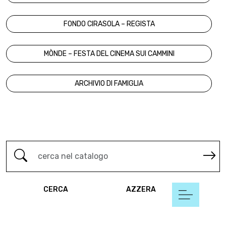
FONDO CIRASOLA – REGISTA
MÒNDE – FESTA DEL CINEMA SUI CAMMINI
ARCHIVIO DI FAMIGLIA
CERCA
AZZERA