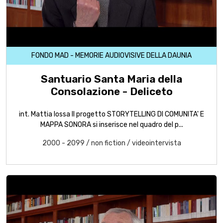
FONDO MAD - MEMORIE AUDIOVISIVE DELLA DAUNIA
Santuario Santa Maria della
Consolazione - Deliceto
int. Mattia Iossa Il progetto STORYTELLING DI COMUNITA' E
MAPPA SONORA si inserisce nel quadro del p...
2000 - 2099
/
non fiction
/
videointervista