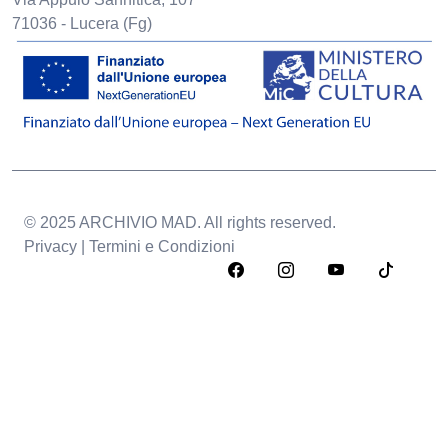
71036 - Lucera (Fg)
© 2025 ARCHIVIO MAD. All rights reserved.
Privacy | Termini e Condizioni