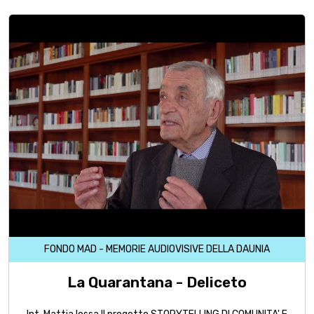
FONDO MAD - MEMORIE AUDIOVISIVE DELLA DAUNIA
La Quarantana - Deliceto