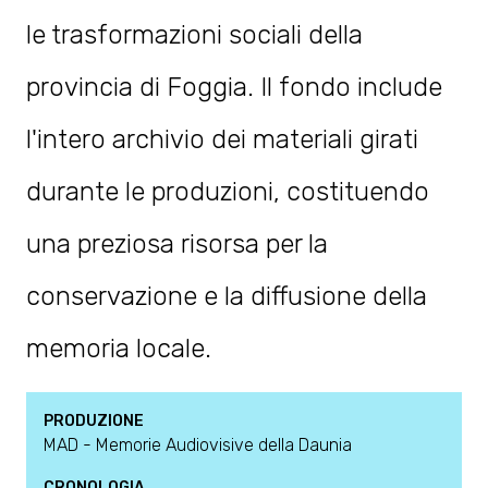
le trasformazioni sociali della
provincia di Foggia. Il fondo include
l'intero archivio dei materiali girati
durante le produzioni, costituendo
una preziosa risorsa per la
conservazione e la diffusione della
memoria locale.
PRODUZIONE
MAD - Memorie Audiovisive della Daunia
CRONOLOGIA