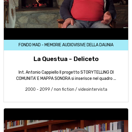
FONDO MAD - MEMORIE AUDIOVISIVE DELLA DAUNIA
La Questua - Deliceto
Int. Antonio Cappiello Il progetto STORYTELLING DI
COMUNITA' E MAPPA SONORA si inserisce nel quadro ...
2000 - 2099
/
non fiction
/
videointervista