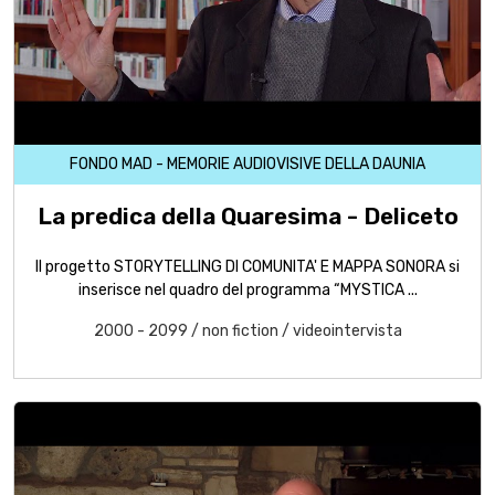
FONDO MAD - MEMORIE AUDIOVISIVE DELLA DAUNIA
La predica della Quaresima - Deliceto
Il progetto STORYTELLING DI COMUNITA' E MAPPA SONORA si
inserisce nel quadro del programma “MYSTICA ...
2000 - 2099
/
non fiction
/
videointervista