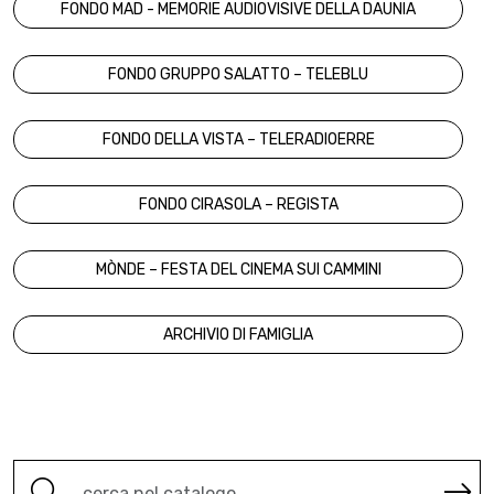
FONDO MAD - MEMORIE AUDIOVISIVE DELLA DAUNIA
FONDO GRUPPO SALATTO – TELEBLU
FONDO DELLA VISTA – TELERADIOERRE
FONDO CIRASOLA – REGISTA
MÒNDE – FESTA DEL CINEMA SUI CAMMINI
ARCHIVIO DI FAMIGLIA