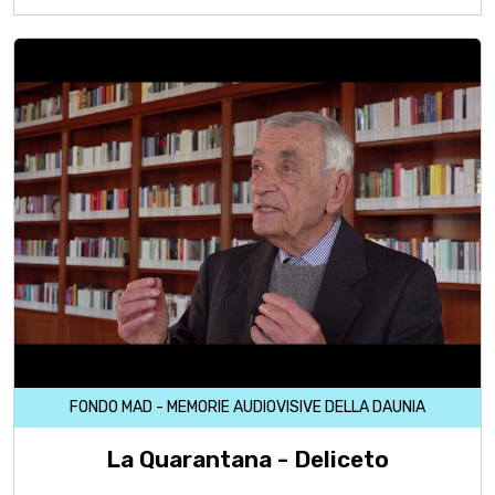
FONDO MAD - MEMORIE AUDIOVISIVE DELLA DAUNIA
La Quarantana - Deliceto