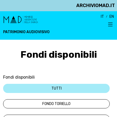
ARCHIVIOMAD.IT
IT
EN
PATRIMONIO AUDIOVISIVO
Fondi disponibili
Fondi disponibili
TUTTI
FONDO TORIELLO