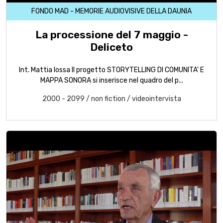
FONDO MAD - MEMORIE AUDIOVISIVE DELLA DAUNIA
La processione del 7 maggio -
Deliceto
Int. Mattia Iossa Il progetto STORYTELLING DI COMUNITA' E
MAPPA SONORA si inserisce nel quadro del p...
2000 - 2099
/
non fiction
/
videointervista