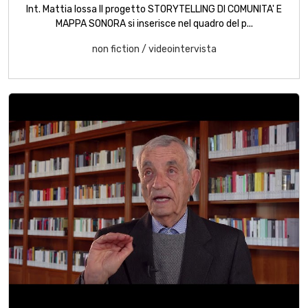
Int. Mattia Iossa Il progetto STORYTELLING DI COMUNITA' E
MAPPA SONORA si inserisce nel quadro del p...
non fiction
/
videointervista