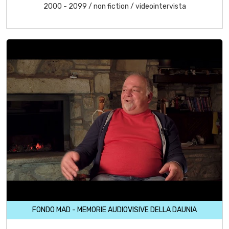
2000 - 2099
/
non fiction
/
videointervista
FONDO MAD - MEMORIE AUDIOVISIVE DELLA DAUNIA