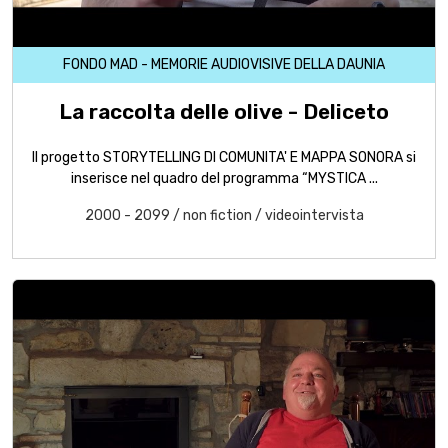
FONDO MAD - MEMORIE AUDIOVISIVE DELLA DAUNIA
La raccolta delle olive - Deliceto
Il progetto STORYTELLING DI COMUNITA' E MAPPA SONORA si
inserisce nel quadro del programma “MYSTICA ...
2000 - 2099
/
non fiction
/
videointervista