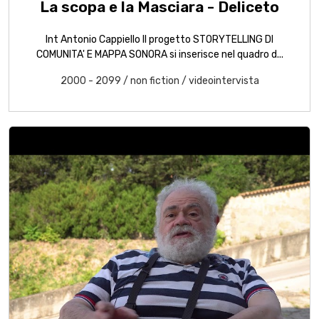
La scopa e la Masciara - Deliceto
Int Antonio Cappiello Il progetto STORYTELLING DI
COMUNITA' E MAPPA SONORA si inserisce nel quadro d...
2000 - 2099
/
non fiction
/
videointervista