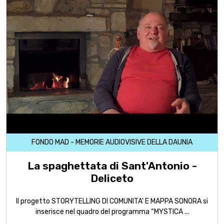
FONDO MAD - MEMORIE AUDIOVISIVE DELLA DAUNIA
La spaghettata di Sant'Antonio -
Deliceto
Il progetto STORYTELLING DI COMUNITA' E MAPPA SONORA si
inserisce nel quadro del programma “MYSTICA ...