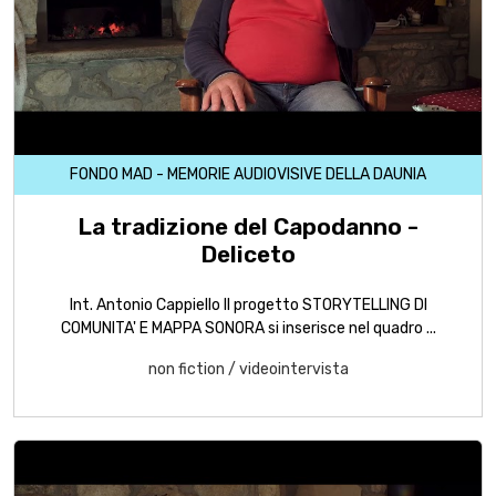
FONDO MAD - MEMORIE AUDIOVISIVE DELLA DAUNIA
La tradizione del Capodanno -
Deliceto
Int. Antonio Cappiello Il progetto STORYTELLING DI
COMUNITA' E MAPPA SONORA si inserisce nel quadro ...
non fiction
/
videointervista