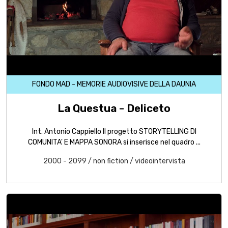
FONDO MAD - MEMORIE AUDIOVISIVE DELLA DAUNIA
La Questua - Deliceto
Int. Antonio Cappiello Il progetto STORYTELLING DI
COMUNITA' E MAPPA SONORA si inserisce nel quadro ...
2000 - 2099
/
non fiction
/
videointervista