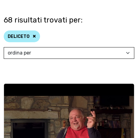
68
risultati trovati per:
DELICETO