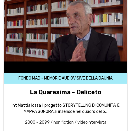
FONDO MAD - MEMORIE AUDIOVISIVE DELLA DAUNIA
La Quaresima - Deliceto
Int Mattia Iossa Il progetto STORYTELLING DI COMUNITA' E
MAPPA SONORA si inserisce nel quadro del p...
2000 - 2099
/
non fiction
/
videointervista