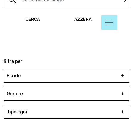
CERCA
AZZERA
filtra per
Fondo
Genere
Tipologia