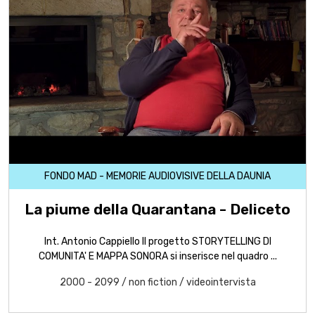
FONDO MAD - MEMORIE AUDIOVISIVE DELLA DAUNIA
La piume della Quarantana - Deliceto
Int. Antonio Cappiello Il progetto STORYTELLING DI
COMUNITA' E MAPPA SONORA si inserisce nel quadro ...
2000 - 2099
/
non fiction
/
videointervista