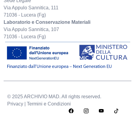
Sede Legale
Via Appulo Sannitica, 111
71036 - Lucera (Fg)
Laboratorio e Conservazione Materiali
Via Appulo Sannitica, 107
71036 - Lucera (Fg)
© 2025 ARCHIVIO MAD. All rights reserved.
Privacy | Termini e Condizioni